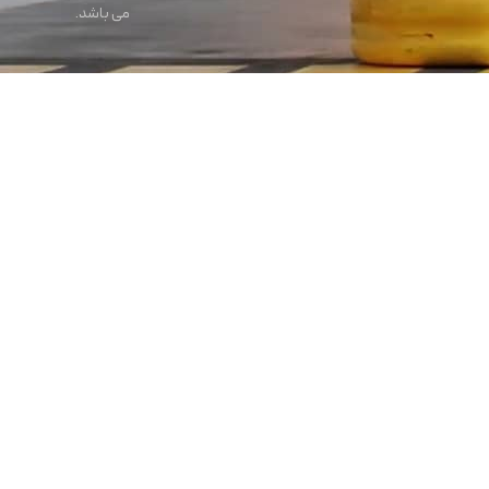
می باشد.