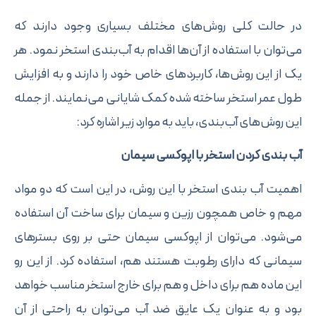
 حالت کلی روش‌های مختلف بسیاری وجود دارند که
‌توان با استفاده از آن‌ها اقدام به آب‌بندی استخر نمود. هر
 از این روش‌ها، کاربرد‌های خاص خود را دارند و به افزایش
ل عمر استخر ساخته شده کمک شایانی می‌نمایند. از جمله
ن روش‌های آب‌بندی، باید به موارد زیر اشاره کرد:
‌ بندی کردن استخر با اپوکسی سیمان
میت آب‌ بندی استخر با این روش، در این است که دو مواد
م و خاص همچون رزین و سیمان برای ساخت آن استفاده
‌شود. می‌توان از اپوکسی سیمان حتی بر روی بستر‌های
مانی که دارای رطوبت هستند هم، استفاده کرد. از این رو
ن ماده هم برای داخل و هم برای خارج استخر مناسب خواهد
د و به عنوان یک عایق ضد آب می‌توان به راحتی از آن