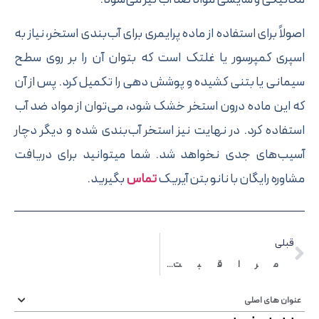
ولاً برای استفاده از ماده پرایمری برای آب‌بندی استخر، نیاز به
پری کمپرسور یا غلتک است که بتوان آن را بر روی سطح
مانی یا بتنی کشیده و پوشش دهی را تکمیل کرد. پس از آن
 این ماده درون استخر خشک شود، می‌توان از مواد ضد آب
تفاده کرد. در نهایت نیز استخر آب‌بندی شده و دیگر دچار
یب‌های جدی نخواهد شد. شما میتوانید برای دریافت
اوره رایگان با نانو بتن آیریک
تماس
بگیرید.
قبلی
مراقبت‌ های لازم از کفپوش‌ های رزینی
وان های اصلی