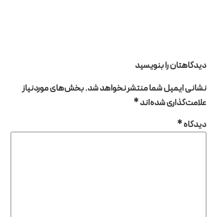
دگاهتان را بنویسید
انی ایمیل شما منتشر نخواهد شد.
بخش‌های موردنیاز
امت‌گذاری شده‌اند
*
دگاه
*