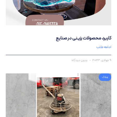
ربرد محصولات رزینی در صنایع
امه طلب
بدون دیدگاه
وبلاگ