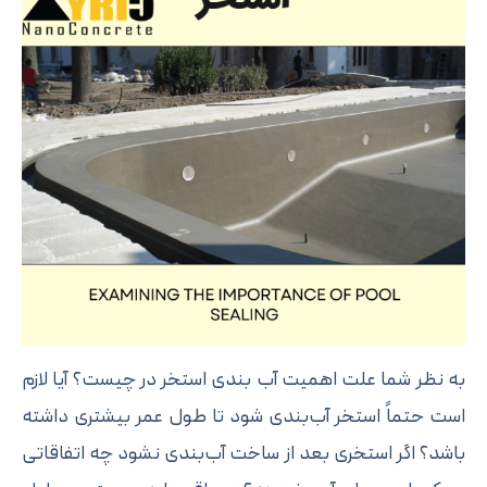
 نظر شما علت اهمیت آب‌ بندی استخر در چیست؟ آیا لازم
ت حتماً استخر آب‌بندی شود تا طول عمر بیشتری داشته
شد؟ اگر استخری بعد از ساخت آب‌بندی نشود چه اتفاقاتی