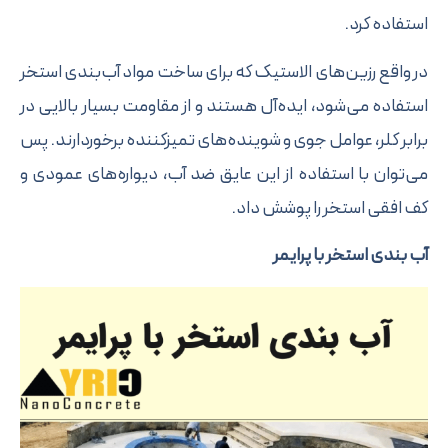
تفاده کرد.
 واقع رزین‌های الاستیک که برای ساخت مواد آب‌بندی استخر
تفاده می‌شود، ‌ایده‌آل هستند و از مقاومت بسیار بالایی در
ابر کلر، عوامل جوی و شوینده‌های تمیزکننده برخوردارند. پس
‌توان با استفاده از این عایق ضد آب، دیواره‌های عمودی و
 افقی استخر را پوشش داد.
‌ بندی استخر با پرایمر