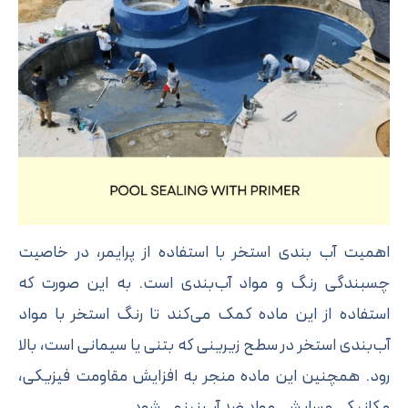
میت آب‌ بندی استخر با استفاده از پرایمر، در خاصیت
بندگی رنگ و مواد آب‌بندی است. به این صورت که
تفاده از این ماده کمک می‌کند تا رنگ استخر با مواد
‌بندی استخر در سطح زیرینی که بتنی یا سیمانی است، بالا
د. همچنین این ماده منجر به افزایش مقاومت فیزیکی،
انیکی و سایشی مواد ضد آب نیز می‌شود.