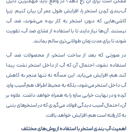
کن است برای آن رخ دهد؟ در واقع باید مهمترین دلیل
‌بندی کردن استخر را، افزایش طول عمر آن بیان کنیم. زیرا
شی‌هایی که درون استخر به کار برده می‌شوند، ضد آب
ستند. آن‌ها نیاز دارند تا با استفاده از غشای ضد آب، تقویت
ند تا برای مدت زمان طولانی‌تری سالم بمانند.
 صورتی که بعد از ساخت استخر، از محصولات ضد آب
تفاده نشود، احتمال آن که آب از داخل استخر نشت پیدا
د هم، افزایش می‌یابد. این مسأله نه تنها منجر به کاهش
 داخل استخر می‌شود، بلکه به محیط اطراف هم آسیب وارد
ده و در نهایت خرابی سازه را به همراه خواهد داشت. علاوه بر
، احتمال آسیب دیدگی فولاد می‌گردی که در استخر‌های بتنی
 کار رفته است هم، افزایش خواهد یافت.
میت آب‌ بندی استخر با استفاده از روش‌های مختلف