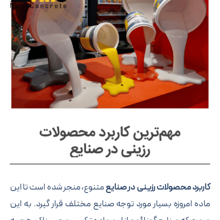
د محصولات رزینی در صنایع
متنوع، منجر شده است تا این
امروزه بسیار مورد توجه صنایع مختلف قرار گیرد. به این