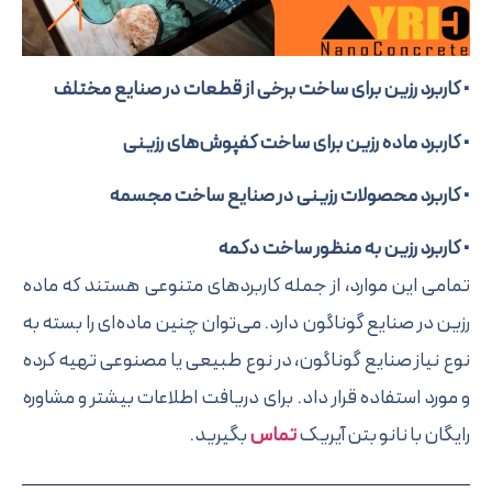
برد رزین برای ساخت برخی از قطعات در صنایع مختلف
برد ماده رزین برای ساخت کفپوش‌های رزینی
ربرد محصولات رزینی در صنایع ساخت مجسمه
برد رزین به منظور ساخت دکمه
 این موارد، از جمله کاربرد‌های متنوعی هستند که ماده
در صنایع گوناگون دارد. می‌توان چنین ماده‌ای را بسته به
یاز صنایع گوناگون، در نوع طبیعی یا مصنوعی تهیه کرده
د استفاده قرار داد. برای دریافت اطلاعات بیشتر و مشاوره
ن با نانو بتن آیریک
تماس
بگیرید.