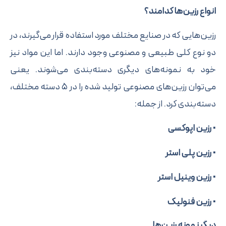
 رزین‌ها کدامند؟
هایی که در صنایع مختلف مورد استفاده قرار می‌گیرند، در
ع کلی طبیعی و مصنوعی وجود دارند. اما این مواد نیز
به نمونه‌های دیگری دسته‌بندی می‌شوند. یعنی
می‌توان رزین‌های مصنوعی تولید شده را در ۵ دسته مختلف،
بندی کرد. از جمله:
ن اپوکسی
ن پلی استر
ن وینیل استر
ن فنولیک
نمونه رزین‌ها