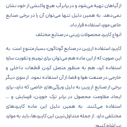
اهان تهیه می‌شود و در برابر آب هیچ واکنشی از خود نشان
هد. به همین دلیل تنها می‌توان آن را در برخی صنایع
ورد استفاده قرار داد.
 کاربرد محصولات رزینی در صنایع مختلف
د استفاده از رزین در صنایع گوناگون، بسیار متنوع است. به
ورت که از این ماده هم می‌توان برای ترمیم و تقویت سازه
اده کرد، هم به منظور متصل کردن قطعات داخلی و
 در صنعت هوا و فضا، از آن استفاده نمود. از سوی دیگر
از صنایع از رزین به دلیل ویژگی‌های خاصی که دارد، برای
د مقاومت محصول در برابر ترک خوردن، فرسایش و …
اده می‌کنند. به همین دلیل این ماده کاربرد‌های
ی دارد. از جمله متداول‌ترین این کاربرد‌ها، باید به موارد
شاره کنیم: