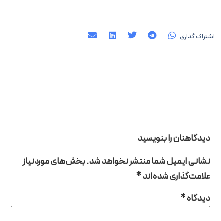
گذاری:
اهتان را بنویسید
ی ایمیل شما منتشر نخواهد شد.
بخش‌های موردنیاز
ت‌گذاری شده‌اند
*
اه
*