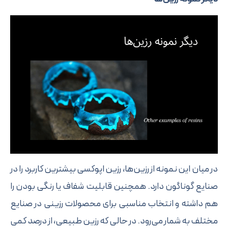
ان این نمونه از رزین‌ها، رزین اپوکسی بیشترین کاربرد را در
 گوناگون دارد. همچنین قابلیت شفاف یا رنگی بودن را
اشته و انتخاب مناسبی برای محصولات رزینی در صنایع
 به شمار می‌رود. در حالی که رزین طبیعی، از درصد کمی