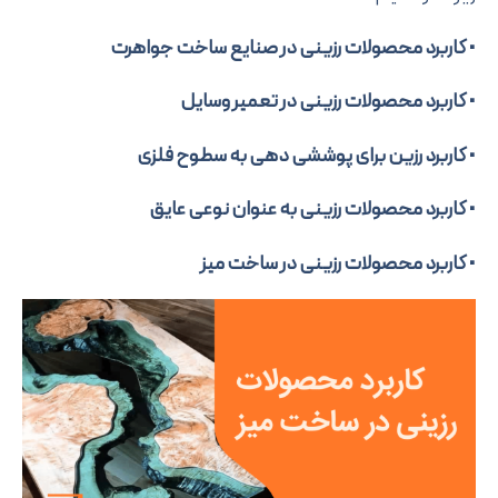
برد محصولات رزینی در صنایع ساخت جواهرت
برد محصولات رزینی در تعمیر وسایل
برد رزین برای پوششی دهی به سطوح فلزی
برد محصولات رزینی به عنوان نوعی عایق
برد محصولات رزینی در ساخت میز