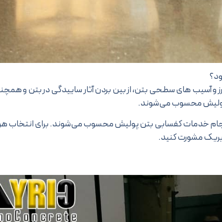
ود؟
 و آسیب های سطحی بتن، از بین بردن آثار ساییدگی در بتن و همچنی
 پولیش محسوب می‌شوند.
ام خدمات کفسابی بتن پولیش محسوب می‌شوند. برای انتخاب هر ک
 آیریک مشورت کنید.