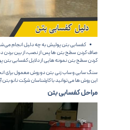
کفسابی بتن پولیش به چه دلیل انجام می‌ش
صاف کردن سطح بتن ها پس از نصب، از بین بردن درز
کردن سطح بتن نمونه هایی از دلایل کفسابی بتن
سنگ سابی و ساب زنی بتن دو روش معمول برای انج
این روش ها می‌توانید با کارشناسان شرکت نانو بتن
مراحل کفسابی بتن