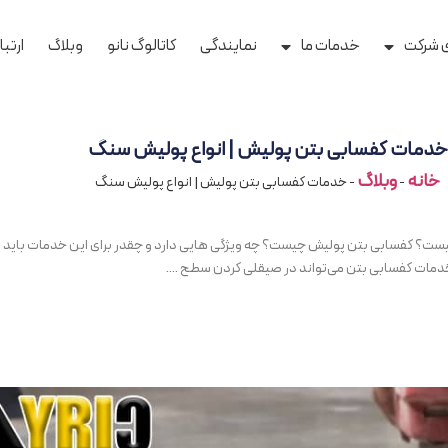
ی شرکت
خدمات ما
نمایندگی
کاتالوگ نانو
وبلاگ
ارتبا
خدمات کفسابی بتن پولیش | انواع پولیش سنگ
خانه
وبلاگ
-
-
خدمات کفسابی بتن پولیش | انواع پولیش سنگ
ت؟ کفسابی بتن پولیش چیست؟ چه ویژگی هایی دارد و چقدر برای این خدمات باید
خدمات کفسابی بتن می‌تواند در صیقلی کردن سطح ....