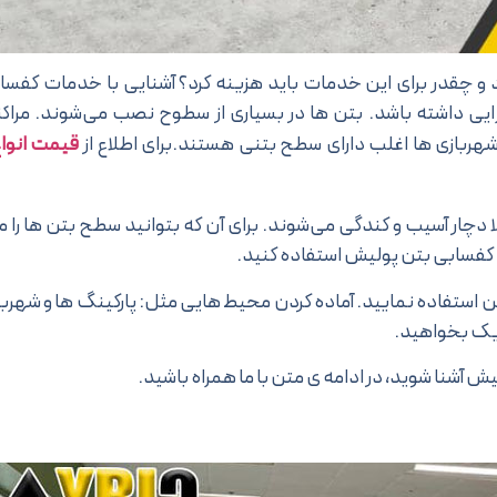
 چقدر برای این خدمات باید هزینه کرد؟ آشنایی با خدمات کفسا
ی داشته باشد. بتن ها در بسیاری از سطوح نصب می‌شوند. مراک
شهربازی ها اغلب دارای سطح بتنی هستند.برای اطلاع از
قیمت انوا
دچار آسیب و کندگی می‌شوند. برای آن که بتوانید سطح بتن ها را ما
کفسابی بتن پولیش استفاده کنید.
ن استفاده نمایید. آماده کردن محیط هایی مثل: پارکینگ ها و شهربا
آیریک بخواهید.
ش آشنا شوید، در ادامه ی متن با ما همراه باشید.